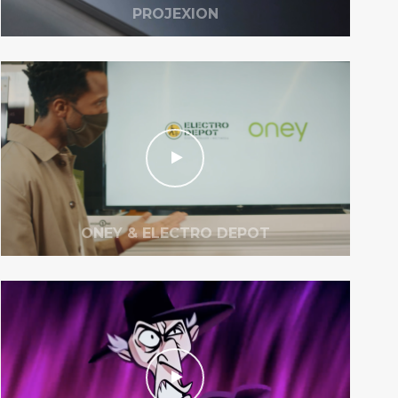
PROJEXION
ONEY & ELECTRO DEPOT