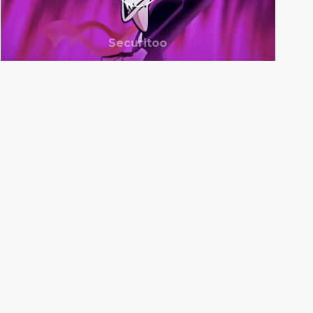
Securitoo