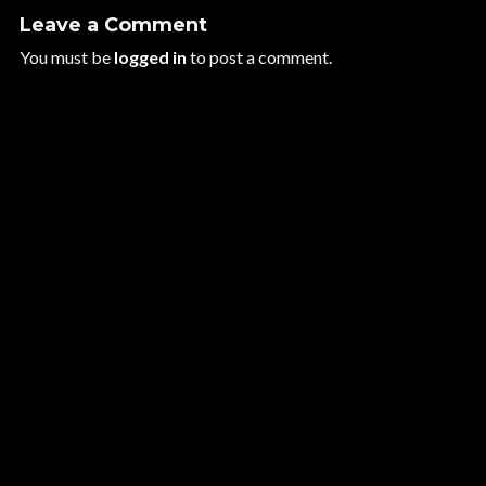
Leave a Comment
You must be
logged in
to post a comment.