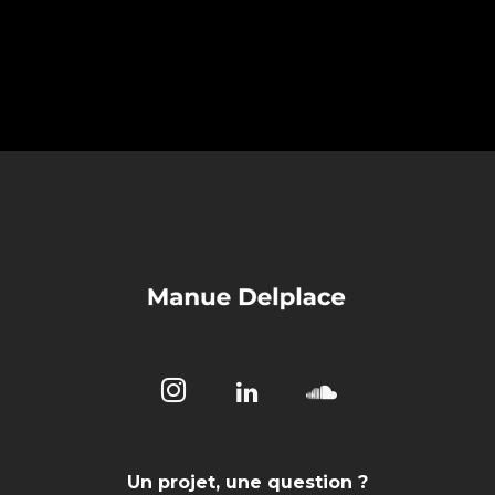
Un projet, une question ?