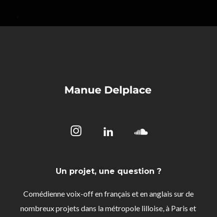
Un projet, une question ?
Comédienne voix-off en français et en anglais sur de
nombreux projets dans la métropole lilloise, à Paris et